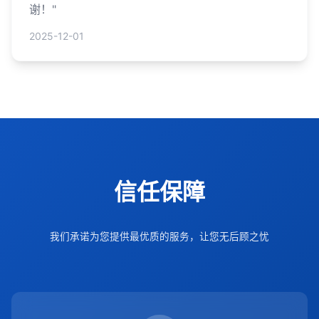
谢！"
2025-12-01
信任保障
我们承诺为您提供最优质的服务，让您无后顾之忧