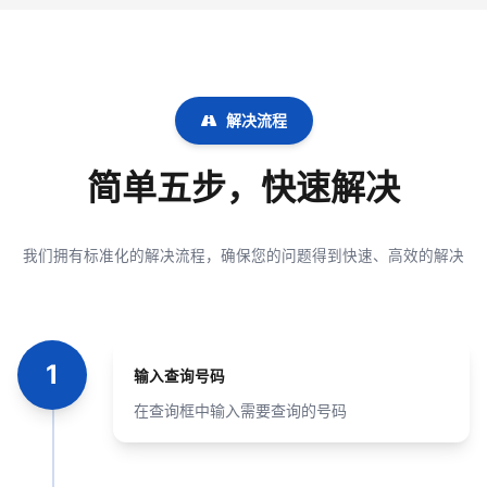
解决流程
简单五步，快速解决
我们拥有标准化的解决流程，确保您的问题得到快速、高效的解决
1
输入查询号码
在查询框中输入需要查询的号码