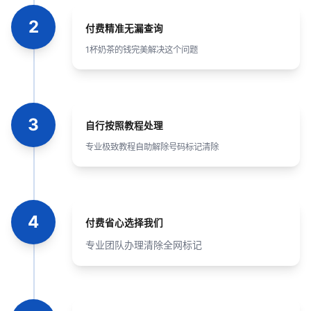
2
付费精准无漏查询
1杯奶茶的钱完美解决这个问题
3
自行按照教程处理
专业极致教程自助解除号码标记清除
4
付费省心选择我们
专业团队办理清除全网标记