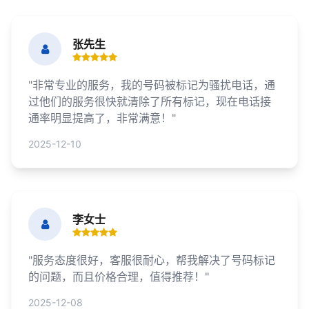
张先生
"非常专业的服务，我的号码被标记为骚扰电话，通
过他们的服务很快就清除了所有标记，现在电话接
通率明显提高了，非常满意！"
2025-12-10
李女士
"服务态度很好，客服很耐心，帮我解决了号码标记
的问题，而且价格合理，值得推荐！"
2025-12-08