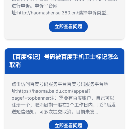
进行申诉。申诉平台网
址:http://haomashensu.360.cn/‌选择申诉类型‌...
立即查看问题
【百度标记】号码被百度手机卫士标记怎么
取消
点击访问百度号码服务平台百度号码服务平台地
址:https://haoma.baidu.com/appeal?
pagef=topbanner注：需要有百度账户，自己可以
注册一个；取消周期一般在2个工作日内，取消后发
送短信通知，可多次提交取消，目前未发...
立即查看问题