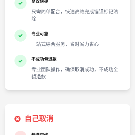
高效快捷
只需简单配合，快速高效完成错误标记清
除
专业可靠
一站式综合服务，省时省力省心
不成功包退款
专业团队操作，确保取消成功，不成功全
额退款
自己取消