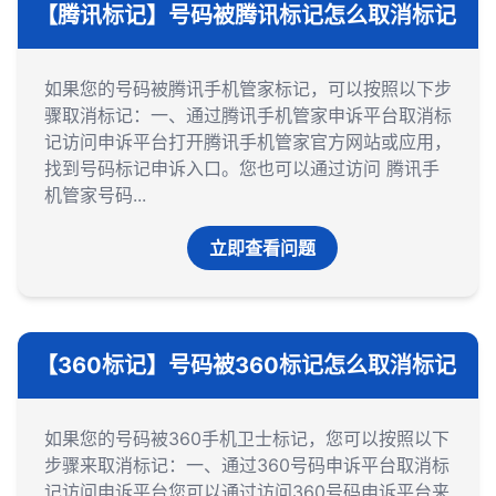
【腾讯标记】号码被腾讯标记怎么取消标记
如果您的号码被腾讯手机管家标记，可以按照以下步
骤取消标记：一、通过腾讯手机管家申诉平台取消标
记‌访问申诉平台‌打开腾讯手机管家官方网站或应用，
找到号码标记申诉入口。您也可以通过访问 腾讯手
机管家号码...
立即查看问题
【360标记】号码被360标记怎么取消标记
如果您的号码被360手机卫士标记，您可以按照以下
步骤来取消标记：一、通过360号码申诉平台取消标
记‌访问申诉平台‌您可以通过访问360号码申诉平台来