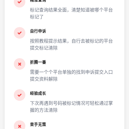
精准查询
标记查询结果全面，清楚知道被哪个平台
标记了
自行申诉
按照教程提示结果，自行去被标记的平台
提交标记清除
折腾一番
需要一个个平台单独的找到申诉提交入口
提交资料解除
经验成长
下次再遇到号码被标记情况可轻松通过掌
握的方法清除
束手无策