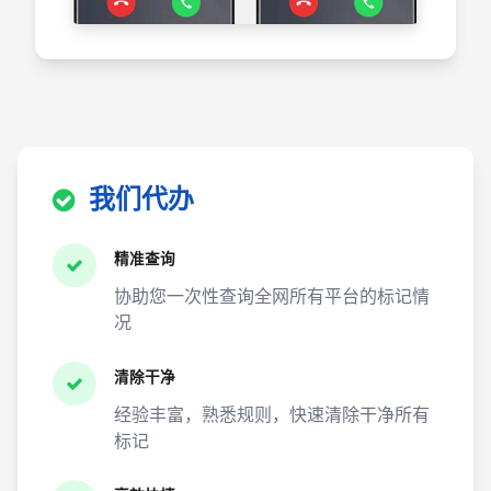
我们代办
精准查询
协助您一次性查询全网所有平台的标记情
况
清除干净
经验丰富，熟悉规则，快速清除干净所有
标记