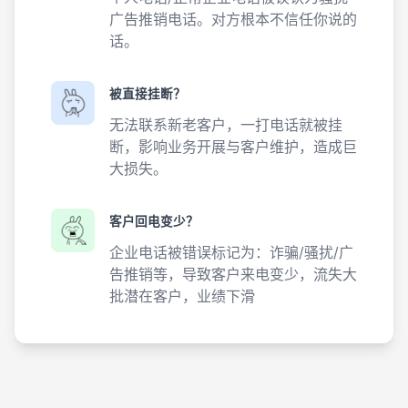
广告推销电话。对方根本不信任你说的
话。
被直接挂断？
无法联系新老客户，一打电话就被挂
断，影响业务开展与客户维护，造成巨
大损失。
客户回电变少？
企业电话被错误标记为：诈骗/骚扰/广
告推销等，导致客户来电变少，流失大
批潜在客户，业绩下滑