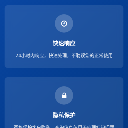
快速响应
24小时内响应，快速处理，不耽误您的正常使用
隐私保护
严格保护客户隐私，查询信息仅用于处理标记问题