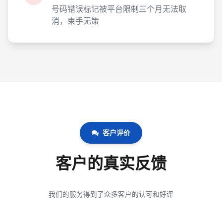
号码错误标记被平台限制三个月无法取
消，束手无策
客户评价
客户的真实反馈
我们的服务得到了众多客户的认可和好评