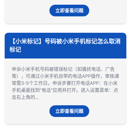
立即查看问题
【小米标记】号码被小米手机标记怎么取消
标记
申诉小米手机号码被错误标记（如骚扰电话、广告
等），‌可通过小米手机自带的电话APP操作‌，审核通
常需3-5个工作日。‌‌申诉步骤‌打开电话APP‌：在小米
手机桌面找到“电话”应用并打开。‌‌‌进入设置菜单‌：点
击右上角的...
立即查看问题