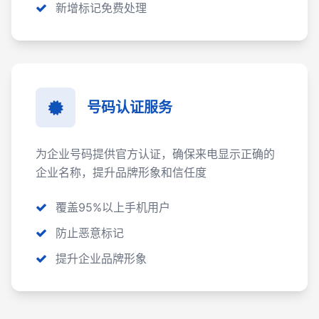
新增标记免费处理
号码认证服务
为企业号码提供官方认证，确保来电显示正确的
企业名称，提升品牌形象和信任度
覆盖95%以上手机用户
防止恶意标记
提升企业品牌形象