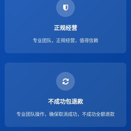
正规经营
专业团队，正规经营，值得信赖
不成功包退款
专业团队操作，确保取消成功，不成功全额退款