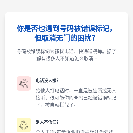
你是否也遇到号码被错误标记，
但取消无门的困扰？
号码被错误标记为骚扰电话、快递送餐等。据了
解有很多人不知道怎么取消···
电话没人接？
给他人打电话时，一直是被挂断或无人
接听，很可能你的号码已经被错误标记
了，被自动拦截了。
别人不信任？
个人电话/正常企业电话被误认为骚扰