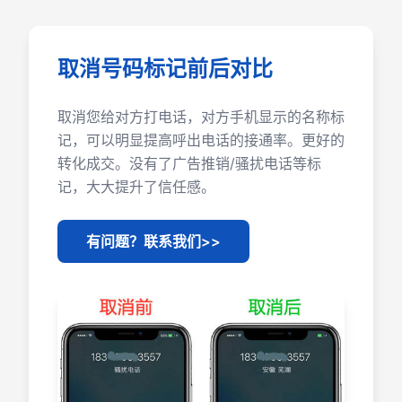
取消号码标记前后对比
取消您给对方打电话，对方手机显示的名称标
记，可以明显提高呼出电话的接通率。更好的
转化成交。没有了广告推销/骚扰电话等标
记，大大提升了信任感。
有问题？联系我们>>