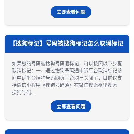
立即查看问题
【搜狗标记】号码被搜狗标记怎么取消标记
如果您的号码被搜狗号码通标记，可以按照以下步骤
取消标记：一、通过搜狗号码通申诉平台取消标记‌访
问申诉平台‌搜狗号码网页平台均已关闭了，目前仅支
持微信小程序《搜狗号码通》在微信搜索框里搜索
搜狗号码...
立即查看问题