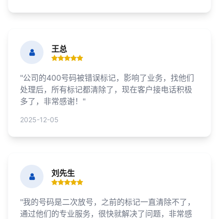
王总
"公司的400号码被错误标记，影响了业务，找他们
处理后，所有标记都清除了，现在客户接电话积极
多了，非常感谢！"
2025-12-05
刘先生
"我的号码是二次放号，之前的标记一直清除不了，
通过他们的专业服务，很快就解决了问题，非常感