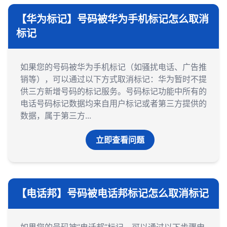
【华为标记】号码被华为手机标记怎么取消
标记
如果您的号码被华为手机标记（如骚扰电话、广告推
销等），可以通过以下方式取消标记：华为暂时不提
供三方新增号码的标记服务。号码标记功能中所有的
电话号码标记数据均来自用户标记或者第三方提供的
数据，属于第三方...
立即查看问题
【电话邦】号码被电话邦标记怎么取消标记