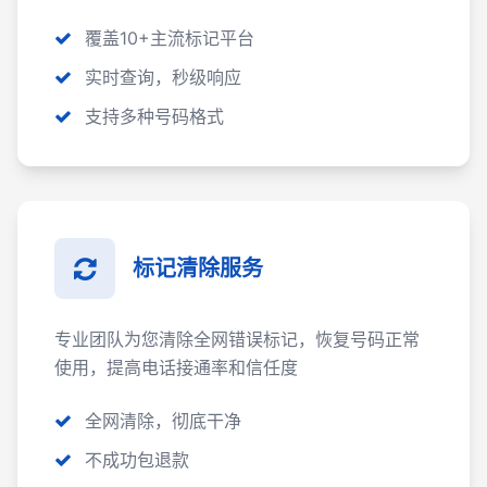
覆盖10+主流标记平台
实时查询，秒级响应
支持多种号码格式
标记清除服务
专业团队为您清除全网错误标记，恢复号码正常
使用，提高电话接通率和信任度
全网清除，彻底干净
不成功包退款