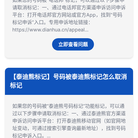
如果您的号码被“电话邦”标记，可以通过以下步骤申
请取消标记：一、通过电话邦官方渠道申诉‌访问申诉
平台‌：打开电话邦官方网站或官方App，找到“号码
标记申诉”入口。专用申诉地址链接：
https://www.dianhua.cn/appeal...
立即查看问题
【泰迪熊标记】号码被泰迪熊标记怎么取消
标记
如果您的号码被“泰迪熊号码标记”功能标记，可以通
过以下步骤申请取消标记：一、通过泰迪熊官方渠道
申诉‌访问申诉平台‌：打开泰迪熊移动官网（如官网地
址变动，可通过搜索引擎查询最新地址），找到号码
标记申诉入口。...