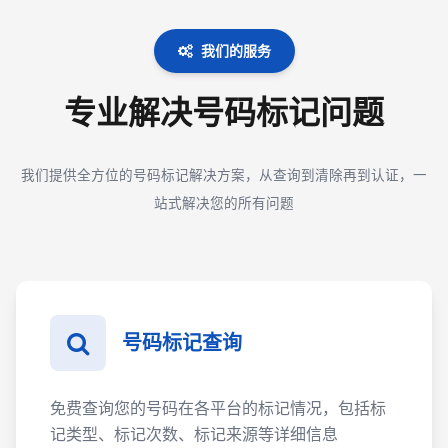
我们的服务
专业解决号码标记问题
我们提供全方位的号码标记解决方案，从查询到清除再到认证，一
站式解决您的所有问题
号码标记查询
免费查询您的号码在各平台的标记情况，包括标
记类型、标记次数、标记来源等详细信息