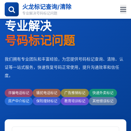
火龙标记查询/清除
专业解决号码标记问题
专业解决
号码标记问题
我们拥有专业团队和丰富经验，为您提供号码标记查询、清除、认
证等一站式服务，快速恢复号码正常使用，提升沟通效率和信任
度。
诈骗电话标记
骚扰电话标记
广告推销标记
快递外卖标记
房产中介标记
保险理财标记
教育培训标记
其他错误标记