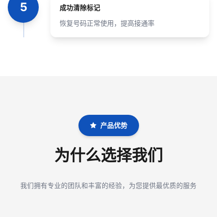
5
成功清除标记
恢复号码正常使用，提高接通率
产品优势
为什么选择我们
我们拥有专业的团队和丰富的经验，为您提供最优质的服务