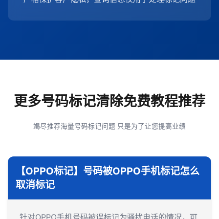
更多号码标记清除免费教程推荐
竭尽推荐海量号码标记问题 只是为了让您提高业绩
【OPPO标记】号码被OPPO手机标记怎么
取消标记
针对OPPO手机号码被误标记为骚扰电话的情况，可